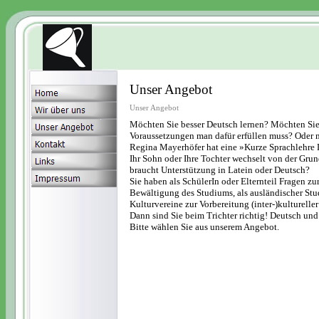
Unser Angebot
Unser Angebot
Möchten Sie besser Deutsch lernen? Möchten Sie
Voraussetzungen man dafür erfüllen muss? Oder m
Regina Mayerhöfer hat eine »Kurze Sprachlehre D
Ihr Sohn oder Ihre Tochter wechselt von der Gru
braucht Unterstützung in Latein oder Deutsch?
Sie haben als SchülerIn oder Elternteil Fragen z
Bewältigung des Studiums, als ausländischer Stu
Kulturvereine zur Vorbereitung (inter-)kulturelle
Dann sind Sie beim Trichter richtig! Deutsch und
Bitte wählen Sie aus unserem Angebot.