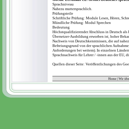
Sprachniveau
Nahezu muttersprachlich.
Prüfungsteile
Schriftliche Prüfung: Module Lesen, Hören, Schr
Mündliche Prüfung: Modul Sprechen
Bedeutung
Höchstqualifizierender Abschluss in Deutsch als
Übersetzer-Ausbildung erworben ist; hoher Bekan
Nachweis von Deutschkenntnissen, die auf nahez
Befreiungsgrund von der sprachlichen Aufnahme
Anforderungen bei weitem). In einzelnen Ländern
Sprachnachweis für Lehrer / -innen aus der EU, d
Quellen dieser Seite: Veröffentlichungen des Goe
Home
|
Wir übe